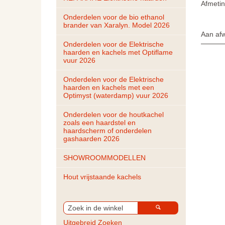
Afmetin
Onderdelen voor de bio ethanol 
brander van Xaralyn. Model 2026
Aan afw
Onderdelen voor de Elektrische 
haarden en kachels met Optiflame 
vuur 2026
Onderdelen voor de Elektrische 
haarden en kachels met een 
Optimyst (waterdamp) vuur 2026
Onderdelen voor de houtkachel 
zoals een haardstel en 
haardscherm of onderdelen 
gashaarden 2026
SHOWROOMMODELLEN
Hout vrijstaande kachels
Uitgebreid Zoeken