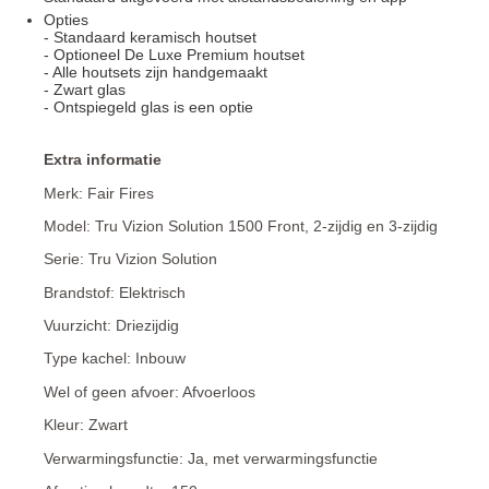
Opties
- Standaard keramisch houtset
- Optioneel De Luxe Premium houtset
- Alle houtsets zijn handgemaakt
- Zwart glas
- Ontspiegeld glas is een optie
Extra informatie
Merk: Fair Fires
Model: Tru Vizion Solution 1500 Front, 2-zijdig en 3-zijdig
Serie: Tru Vizion Solution
Brandstof: Elektrisch
Vuurzicht: Driezijdig
Type kachel: Inbouw
Wel of geen afvoer: Afvoerloos
Kleur: Zwart
Verwarmingsfunctie: Ja, met verwarmingsfunctie