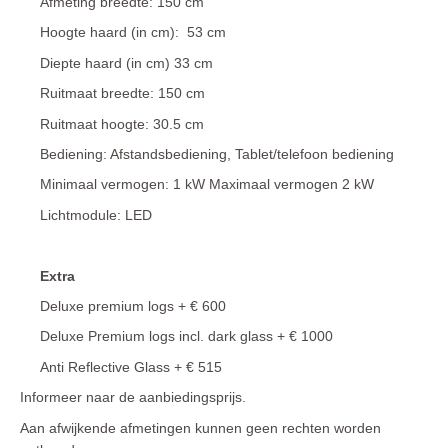
Afmeting breedte: 150 cm
Hoogte haard (in cm): 53 cm
Diepte haard (in cm) 33 cm
Ruitmaat breedte: 150 cm
Ruitmaat hoogte: 30.5 cm
Bediening: Afstandsbediening, Tablet/telefoon bediening
Minimaal vermogen: 1 kW Maximaal vermogen 2 kW
Lichtmodule: LED
Extra
Deluxe premium logs + € 600
Deluxe Premium logs incl. dark glass + € 1000
Anti Reflective Glass + € 515
Informeer naar de aanbiedingsprijs.
Aan afwijkende afmetingen kunnen geen rechten worden