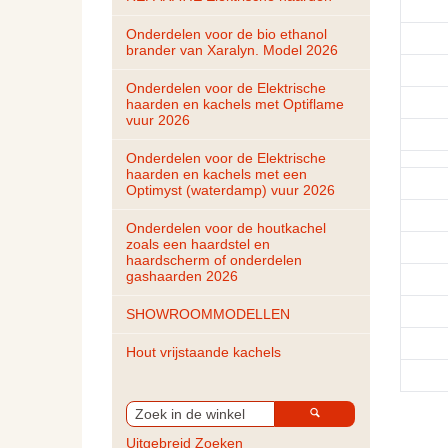
Onderdelen voor de bio ethanol 
brander van Xaralyn. Model 2026
Onderdelen voor de Elektrische 
haarden en kachels met Optiflame 
vuur 2026
Onderdelen voor de Elektrische 
haarden en kachels met een 
Optimyst (waterdamp) vuur 2026
Onderdelen voor de houtkachel 
zoals een haardstel en 
haardscherm of onderdelen 
gashaarden 2026
SHOWROOMMODELLEN
Hout vrijstaande kachels
Uitgebreid Zoeken