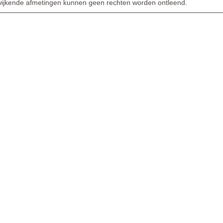
ijkende afmetingen kunnen geen rechten worden ontleend.