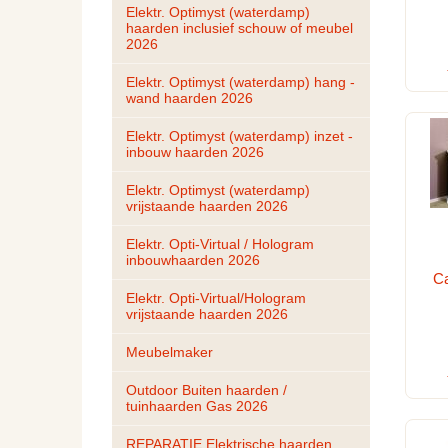
Elektr. Optimyst (waterdamp) 
haarden inclusief schouw of meubel 
2026
Elektr. Optimyst (waterdamp) hang - 
wand haarden 2026
Elektr. Optimyst (waterdamp) inzet - 
inbouw haarden 2026
Elektr. Optimyst (waterdamp) 
vrijstaande haarden 2026
Elektr. Opti-Virtual / Hologram 
inbouwhaarden 2026
C
Elektr. Opti-Virtual/Hologram 
vrijstaande haarden 2026
Meubelmaker
Outdoor Buiten haarden / 
tuinhaarden Gas 2026
REPARATIE Elektrische haarden