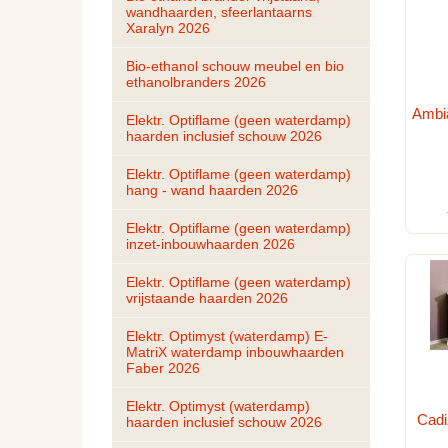
wandhaarden, sfeerlantaarns 
Xaralyn 2026
Bio-ethanol schouw meubel en bio 
ethanolbranders 2026
Ambi
Elektr. Optiflame (geen waterdamp) 
haarden inclusief schouw 2026
Elektr. Optiflame (geen waterdamp) 
hang - wand haarden 2026
Elektr. Optiflame (geen waterdamp) 
inzet-inbouwhaarden 2026
Elektr. Optiflame (geen waterdamp) 
vrijstaande haarden 2026
Elektr. Optimyst (waterdamp) E-
MatriX waterdamp inbouwhaarden 
Faber 2026
Elektr. Optimyst (waterdamp) 
Cadi
haarden inclusief schouw 2026